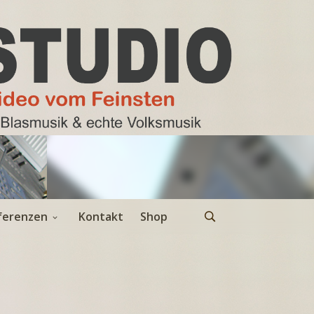
ferenzen
Kontakt
Shop