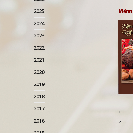
Männe
2025
2024
2023
2022
2021
2020
2019
2018
2017
1.
2016
2.