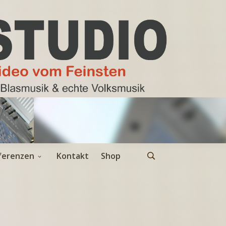
ferenzen
Kontakt
Shop