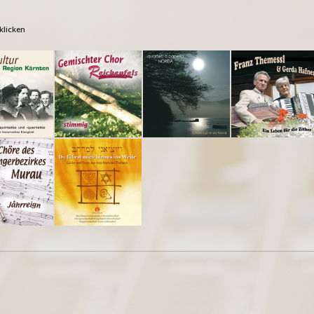
klicken