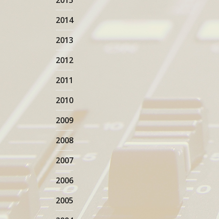
2015
2014
2013
2012
2011
2010
2009
2008
2007
2006
2005