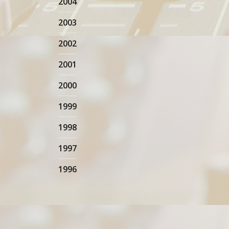
2004
2003
2002
2001
2000
1999
1998
1997
1996