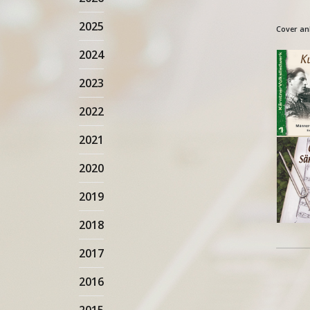
2025
Cover an
2024
2023
2022
2021
2020
2019
2018
2017
2016