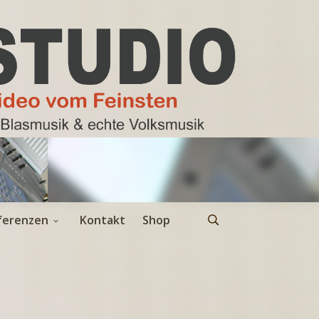
ferenzen
Kontakt
Shop