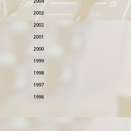
2004
2003
2002
2001
2000
1999
1998
1997
1996