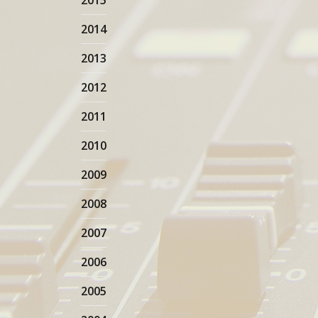
2015
2014
2013
2012
2011
2010
2009
2008
2007
2006
2005