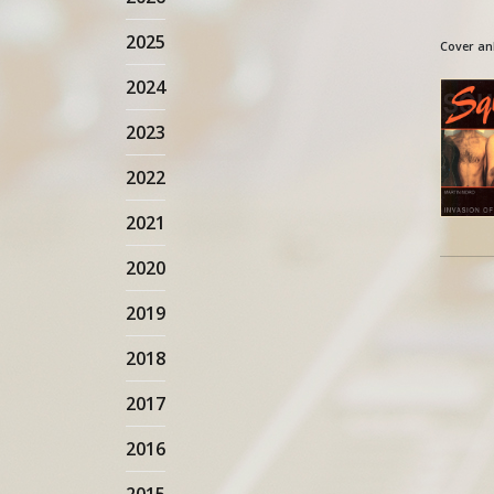
2025
Cover an
2024
2023
2022
2021
2020
2019
2018
2017
2016