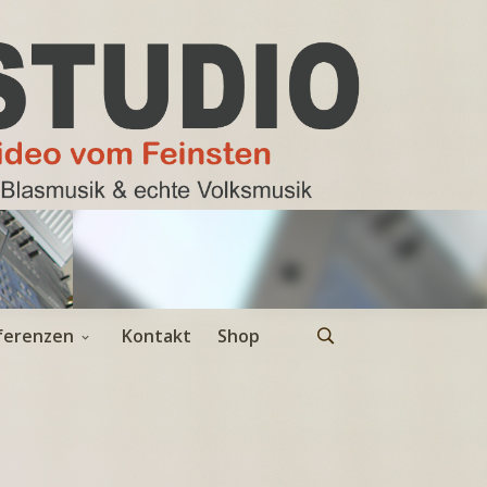
ferenzen
Kontakt
Shop