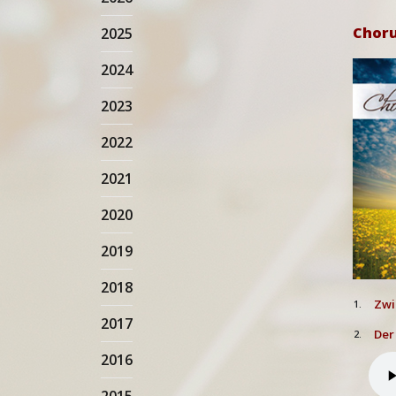
Choru
2025
2024
2023
2022
2021
2020
2019
2018
Zwis
1.
2017
Der
2.
2016