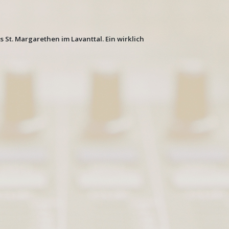
 St. Margarethen im Lavanttal. Ein wirklich